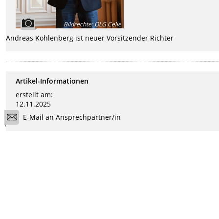
Bildrechte
:
OLG Celle
Andreas Kohlenberg ist neuer Vorsitzender Richter
Artikel-Informationen
erstellt am:
12.11.2025
E-Mail an Ansprechpartner/in