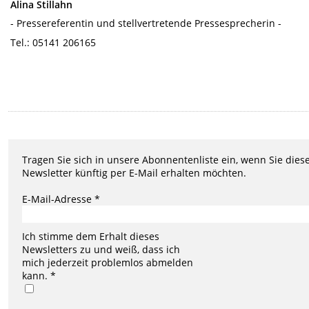
Alina Stillahn
- Pressereferentin und stellvertretende Pressesprecherin -
Tel.: 05141 206165
Tragen Sie sich in unsere Abonnentenliste ein, wenn Sie dies
Newsletter künftig per E-Mail erhalten möchten.
E-Mail-Adresse *
Ich stimme dem Erhalt dieses
Newsletters zu und weiß, dass ich
mich jederzeit problemlos abmelden
kann. *