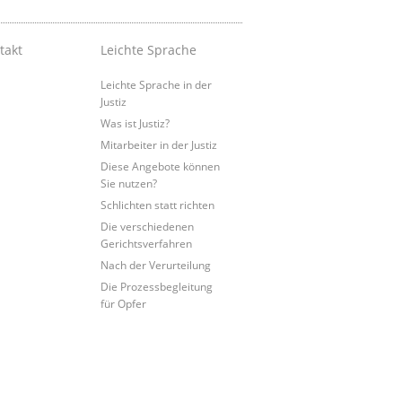
takt
Leichte Sprache
Leichte Sprache in der
Justiz
Was ist Justiz?
Mitarbeiter in der Justiz
Diese Angebote können
Sie nutzen?
Schlichten statt richten
Die verschiedenen
Gerichtsverfahren
Nach der Verurteilung
Die Prozessbegleitung
für Opfer