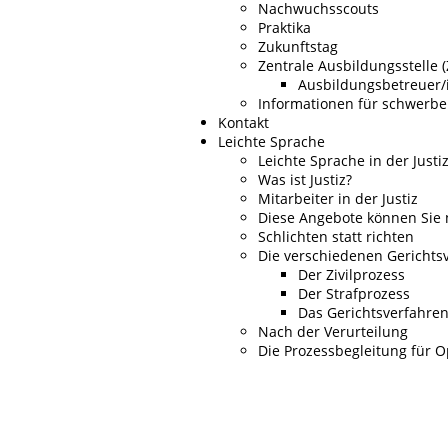
Nachwuchsscouts
Praktika
Zukunftstag
Zentrale Ausbildungsstelle (
Ausbildungsbetreuer/
Informationen für schwerbe
Kontakt
Leichte Sprache
Leichte Sprache in der Justi
Was ist Justiz?
Mitarbeiter in der Justiz
Diese Angebote können Sie 
Schlichten statt richten
Die verschiedenen Gerichts
Der Zivilprozess
Der Strafprozess
Das Gerichtsverfahre
Nach der Verurteilung
Die Prozessbegleitung für O