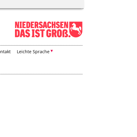
ntakt
Leichte Sprache