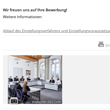
Wir freuen uns auf Ihre Bewerbung!
Weitere Informationen:
Ablauf des Einstellungsverfahrens und Einstellungsvoraussetz
Dr
Bildrechte
:
OLG Celle