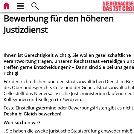
Bewerbung für den höheren
Justizdienst
Ihnen ist Gerechtigkeit wichtig, Sie wollen gesellschaftliche
Verantwortung tragen, unseren Rechtsstaat verteidigen und
treffen gerne Entscheidungen? – Dann sind Sie bei uns gen
richtig!
Für den richterlichen und den staatsanwaltlichen Dienst im Bez
des Oberlandesgerichts Celle und der Generalstaatsanwaltschaf
Celle stellt das Niedersächsische Justizministerium laufend neu
Kolleginnen und Kollegen (m/w/d) ein.
Feste Einstellungstermine oder Bewerbungsfristen gibt es nicht
Deshalb: Gleich bewerben!
Wen suchen wir?
.
Sie haben die zweite juristische Staatsprüfung entweder mit 8