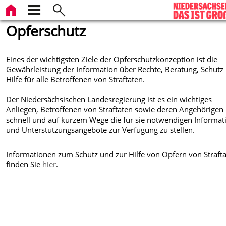
Opferschutz
Eines der wichtigsten Ziele der Opferschutzkonzeption ist die
Gewährleistung der Information über Rechte, Beratung, Schutz
Hilfe für alle Betroffenen von Straftaten.
Der Niedersächsischen Landesregierung ist es ein wichtiges
Anliegen, Betroffenen von Straftaten sowie deren Angehörigen
schnell und auf kurzem Wege die für sie notwendigen Informa
und Unterstützungsangebote zur Verfügung zu stellen.
Informationen zum Schutz und zur Hilfe von Opfern von Straft
finden Sie
hier
.