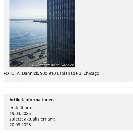
Bildrechte
:
Arina Dähnick
FOTO: A. Dähnick, 900-910 Esplanade 3, Chicago
Artikel-Informationen
erstellt am:
19.03.2025
zuletzt aktualisiert am:
20.03.2025