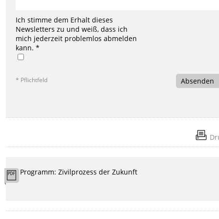
Ich stimme dem Erhalt dieses
Newsletters zu und weiß, dass ich
mich jederzeit problemlos abmelden
kann. *
* Pflichtfeld
Absenden
Dr
Programm: Zivilprozess der Zukunft