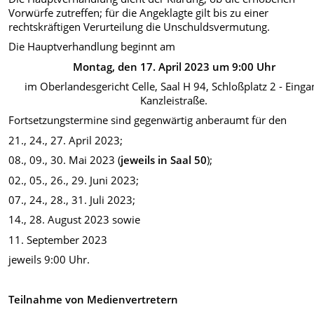
Vorwürfe zutreffen; für die Angeklagte gilt bis zu einer
rechtskräftigen Verurteilung die Unschuldsvermutung.
Die Hauptverhandlung beginnt am
Montag, den 17. April 2023 um 9:00 Uhr
im Oberlandesgericht Celle, Saal H 94, Schloßplatz 2 - Einga
Kanzleistraße.
Fortsetzungstermine sind gegenwärtig anberaumt für den
21., 24., 27. April 2023;
08., 09., 30. Mai 2023 (
jeweils in Saal 50
);
02., 05., 26., 29. Juni 2023;
07., 24., 28., 31. Juli 2023;
14., 28. August 2023 sowie
11. September 2023
jeweils 9:00 Uhr.
Teilnahme von Medienvertretern