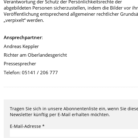
Verantwortung der Schutz der Persönlichkeitsrechte der
abgebildeten Personen sicherzustellen, indem die Bilder vor ih
Veröffentlichung entsprechend allgemeiner rechtlicher Grundsä
„verpixelt“ werden.
Ansprechpartner
:
Andreas Keppler
Richter am Oberlandesgericht
Pressesprecher
Telefon: 05141 / 206 777
Tragen Sie sich in unsere Abonnentenliste ein, wenn Sie dies
Newsletter künftig per E-Mail erhalten möchten.
E-Mail-Adresse *