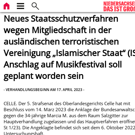
Neues Staatsschutzverfahren
wegen Mitgliedschaft in der
ausländischen terroristischen
Vereinigung „Islamischer Staat“ (IS
Anschlag auf Musikfestival soll
geplant worden sein
- VERHANDLUNGSBEGINN AM 17. APRIL 2023 -
CELLE. Der 5. Strafsenat des Oberlandesgerichts Celle hat mit
Beschluss vom 14. März 2023 die Anklage der Bundesanwaltsc
gegen die 34-jährige Marcia M. aus dem Raum Salzgitter zur
Hauptverhandlung zugelassen und das Hauptverfahren eröffnet
St 1/23). Die Angeklagte befindet sich seit dem 6. Oktober 2022
Untersuchungshaft.