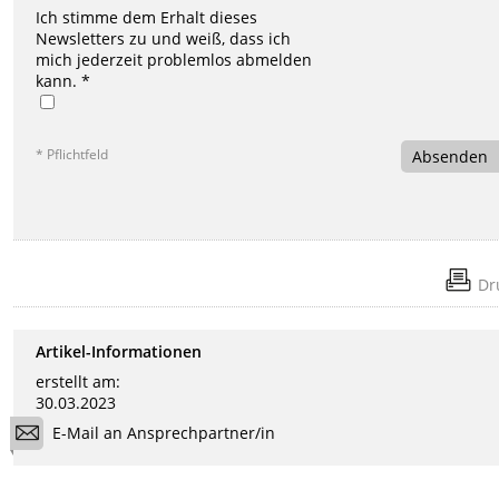
Ich stimme dem Erhalt dieses
Newsletters zu und weiß, dass ich
mich jederzeit problemlos abmelden
kann. *
* Pflichtfeld
Absenden
Dr
Artikel-Informationen
erstellt am:
30.03.2023
E-Mail an Ansprechpartner/in