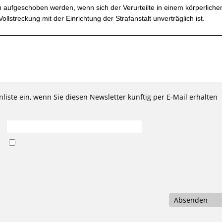
n aufgeschoben werden, wenn sich der Verurteilte in einem körperliche
ollstreckung mit der Einrichtung der Strafanstalt unverträglich ist.
liste ein, wenn Sie diesen Newsletter künftig per E-Mail erhalten
Absenden