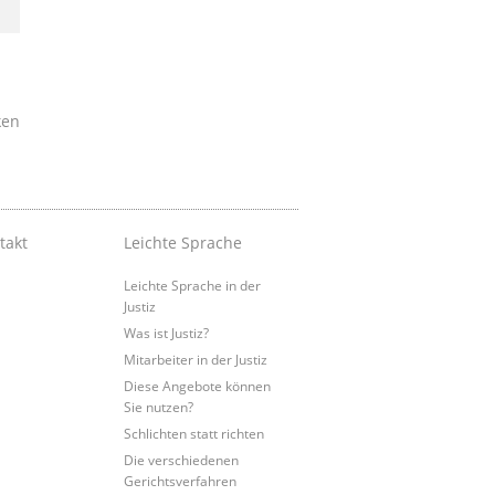
ken
takt
Leichte Sprache
Leichte Sprache in der
Justiz
Was ist Justiz?
Mitarbeiter in der Justiz
Diese Angebote können
Sie nutzen?
Schlichten statt richten
Die verschiedenen
Gerichtsverfahren