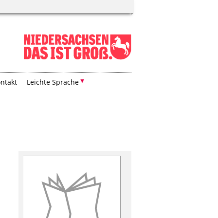
ntakt
Leichte Sprache