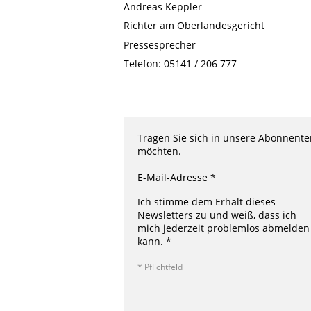
Andreas Keppler
Richter am Oberlandesgericht
Pressesprecher
Telefon: 05141 / 206 777
Tragen Sie sich in unsere Abonnenten
möchten.
E-Mail-Adresse *
Ich stimme dem Erhalt dieses
Newsletters zu und weiß, dass ich
mich jederzeit problemlos abmelden
kann. *
* Pflichtfeld