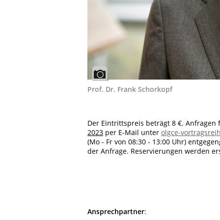
Prof. Dr. Frank Schorkopf
Der Eintrittspreis beträgt 8 €. Anfrage
2023
per E-Mail unter
olgce-vortragsrei
(Mo - Fr von 08:30 - 13:00 Uhr) entgeg
der Anfrage. Reservierungen werden ers
Ansprechpartner
: