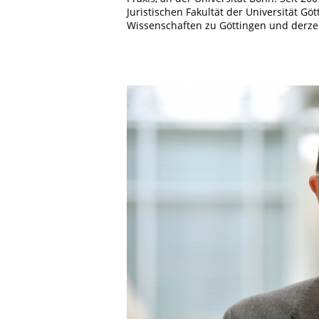
Juristischen Fakultät der Universität Gö
Wissenschaften zu Göttingen und derzei