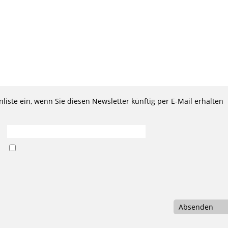
liste ein, wenn Sie diesen Newsletter künftig per E-Mail erhalten
Absenden