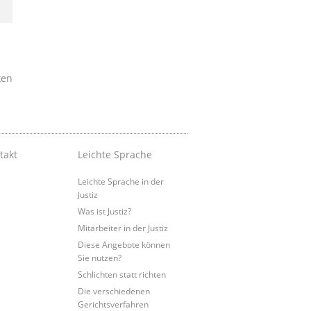
ken
takt
Leichte Sprache
Leichte Sprache in der
Justiz
Was ist Justiz?
Mitarbeiter in der Justiz
Diese Angebote können
Sie nutzen?
Schlichten statt richten
Die verschiedenen
Gerichtsverfahren