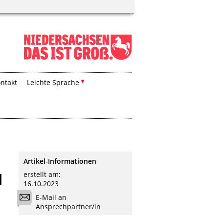
ntakt
Leichte Sprache
Artikel-Informationen
erstellt am:
l
16.10.2023
E-Mail an
Ansprechpartner/in