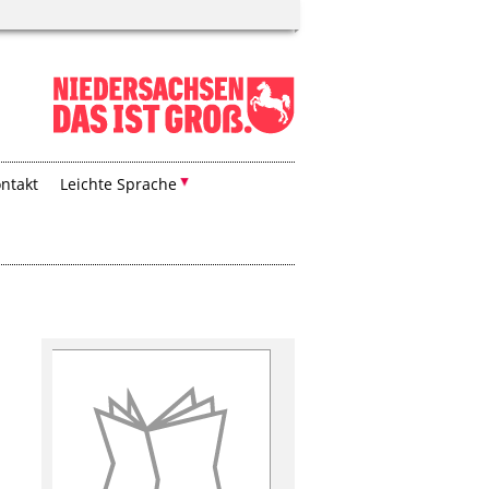
ntakt
Leichte Sprache