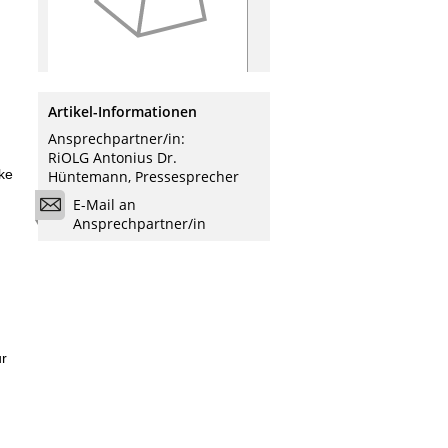
Artikel-Informationen
Ansprechpartner/in:
RiOLG Antonius Dr.
cke
Hüntemann, Pressesprecher
E-Mail an
Ansprechpartner/in
ur