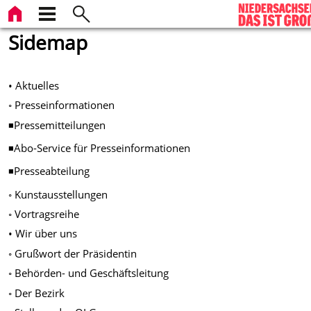
Sidemap
• Aktuelles
◦ Presseinformationen
◾Pressemitteilungen
◾Abo-Service für Presseinformationen
◾Presseabteilung
◦ Kunstausstellungen
◦ Vortragsreihe
• Wir über uns
◦ Grußwort der Präsidentin
◦ Behörden- und Geschäftsleitung
◦ Der Bezirk