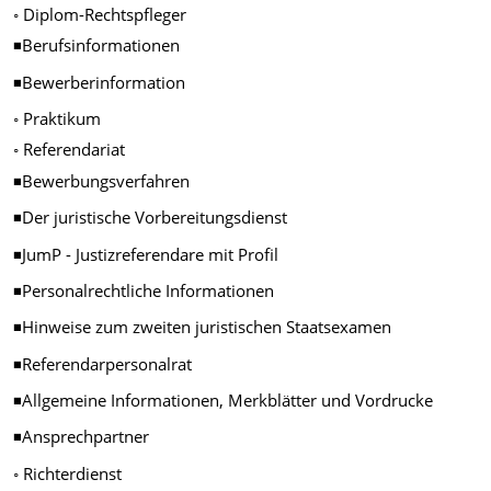
◦ Diplom-Rechtspfleger
◾Berufsinformationen
◾Bewerberinformation
◦ Praktikum
◦ Referendariat
◾Bewerbungsverfahren
◾Der juristische Vorbereitungsdienst
◾JumP - Justizreferendare mit Profil
◾Personalrechtliche Informationen
◾Hinweise zum zweiten juristischen Staatsexamen
◾Referendarpersonalrat
◾Allgemeine Informationen, Merkblätter und Vordrucke
◾Ansprechpartner
◦ Richterdienst