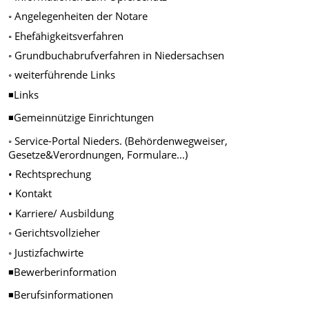
◦ Angelegenheiten der Notare
◦ Ehefähigkeitsverfahren
◦ Grundbuchabrufverfahren in Niedersachsen
◦ weiterführende Links
◾Links
◾Gemeinnützige Einrichtungen
◦ Service-Portal Nieders. (Behördenwegweiser,
Gesetze&Verordnungen, Formulare...)
• Rechtsprechung
• Kontakt
• Karriere/ Ausbildung
◦ Gerichtsvollzieher
◦ Justizfachwirte
◾Bewerberinformation
◾Berufsinformationen