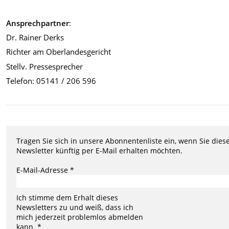
Ansprechpartner
:
Dr. Rainer Derks
Richter am Oberlandesgericht
Stellv. Pressesprecher
Telefon: 05141 / 206 596
Tragen Sie sich in unsere Abonnentenliste ein, wenn Sie dies
Newsletter künftig per E-Mail erhalten möchten.
E-Mail-Adresse *
Ich stimme dem Erhalt dieses
Newsletters zu und weiß, dass ich
mich jederzeit problemlos abmelden
kann. *