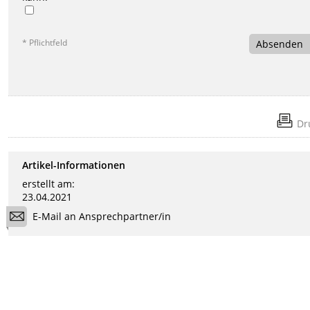
* Pflichtfeld
Absenden
Dr
Artikel-Informationen
erstellt am:
23.04.2021
E-Mail an Ansprechpartner/in