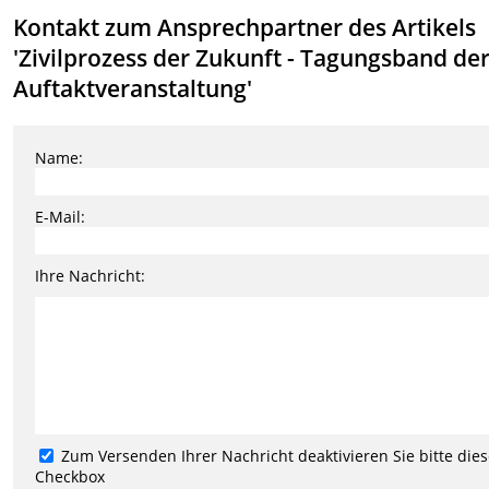
Kontakt zum Ansprechpartner des Artikels
'Zivilprozess der Zukunft - Tagungsband de
Auftaktveranstaltung'
Name:
E-Mail:
Ihre Nachricht:
Zum Versenden Ihrer Nachricht deaktivieren Sie bitte die
Checkbox