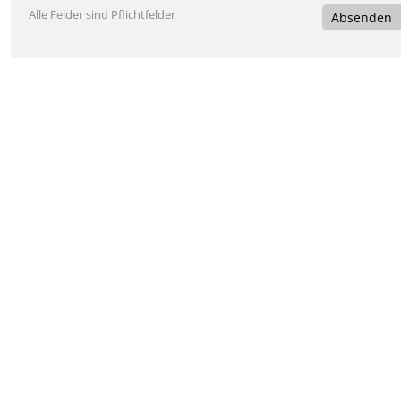
Alle Felder sind Pflichtfelder
Absenden